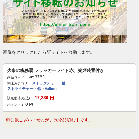
画像をクリックしたら新サイトへ移動します。
火事の税務署 フリッカーライト赤、発煙装置付き
vm3785
商品コード：
ストラクチャー・他
関連カテゴリ：
ストラクチャー・他
>
Vollmer
17,380
円
販売価格(税込)：
0
Pt
ポイント：
申し訳ございませんが、只今品切れ中です。