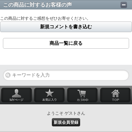
この商品に対するお客様の声
この商品に対するご感想をぜひお寄せください。
新規コメントを書き込む
商品一覧に戻る
ようこそ ゲストさん
新規会員登録