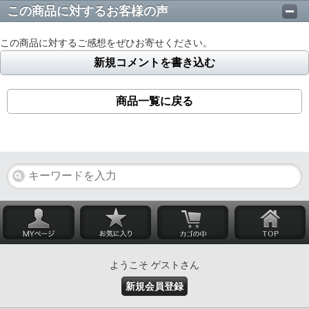
この商品に対するお客様の声
この商品に対するご感想をぜひお寄せください。
新規コメントを書き込む
商品一覧に戻る
ようこそ ゲストさん
新規会員登録