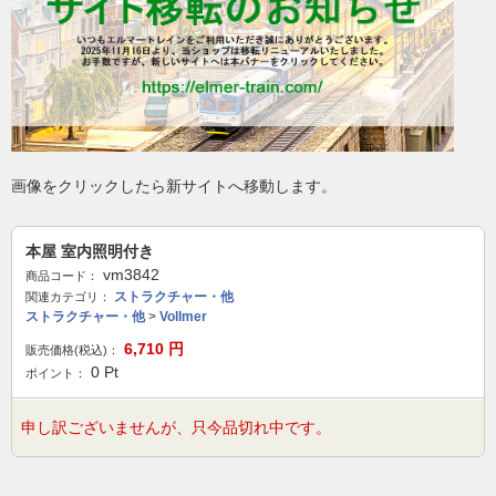
画像をクリックしたら新サイトへ移動します。
本屋 室内照明付き
vm3842
商品コード：
ストラクチャー・他
関連カテゴリ：
ストラクチャー・他
>
Vollmer
6,710
円
販売価格(税込)：
0
Pt
ポイント：
申し訳ございませんが、只今品切れ中です。