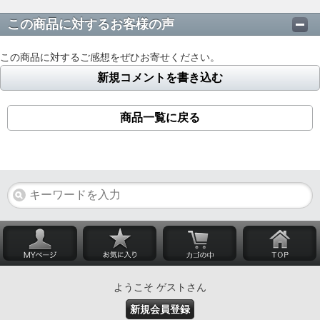
この商品に対するお客様の声
この商品に対するご感想をぜひお寄せください。
新規コメントを書き込む
商品一覧に戻る
ようこそ ゲストさん
新規会員登録