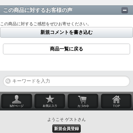
この商品に対するお客様の声
この商品に対するご感想をぜひお寄せください。
新規コメントを書き込む
商品一覧に戻る
ようこそ ゲストさん
新規会員登録