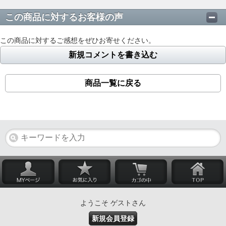
この商品に対するお客様の声
この商品に対するご感想をぜひお寄せください。
新規コメントを書き込む
商品一覧に戻る
ようこそ ゲストさん
新規会員登録