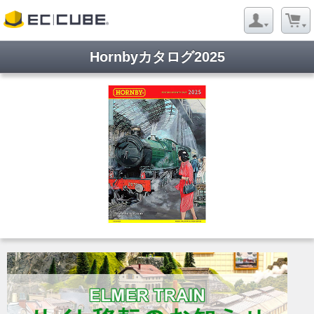
Hornbyカタログ2025