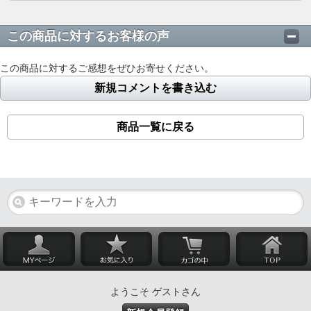
この商品に対するお客様の声
この商品に対するご感想をぜひお寄せください。
新規コメントを書き込む
商品一覧に戻る
ようこそ ゲストさん