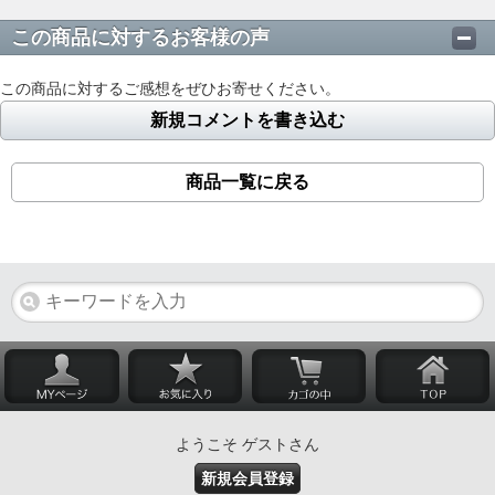
この商品に対するお客様の声
この商品に対するご感想をぜひお寄せください。
新規コメントを書き込む
商品一覧に戻る
ようこそ ゲストさん
新規会員登録