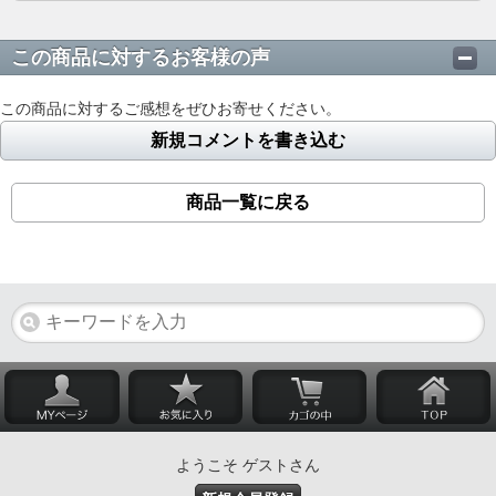
この商品に対するお客様の声
この商品に対するご感想をぜひお寄せください。
新規コメントを書き込む
商品一覧に戻る
ようこそ ゲストさん