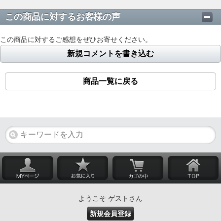
この商品に対するお客様の声
この商品に対するご感想をぜひお寄せください。
新規コメントを書き込む
商品一覧に戻る
ようこそ ゲストさん
新規会員登録