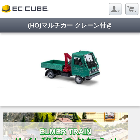
(HO)マルチカー クレーン付き