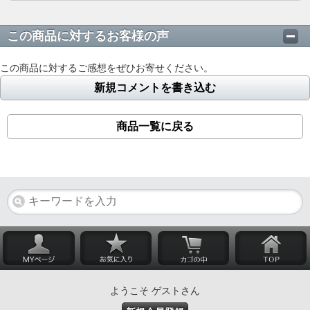
この商品に対するお客様の声
この商品に対するご感想をぜひお寄せください。
新規コメントを書き込む
商品一覧に戻る
ようこそ ゲストさん