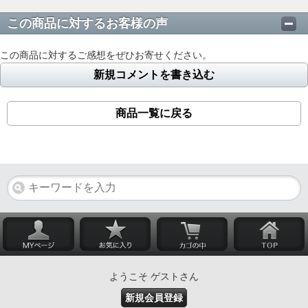
この商品に対するお客様の声
この商品に対するご感想をぜひお寄せください。
新規コメントを書き込む
商品一覧に戻る
ようこそ ゲストさん
新規会員登録