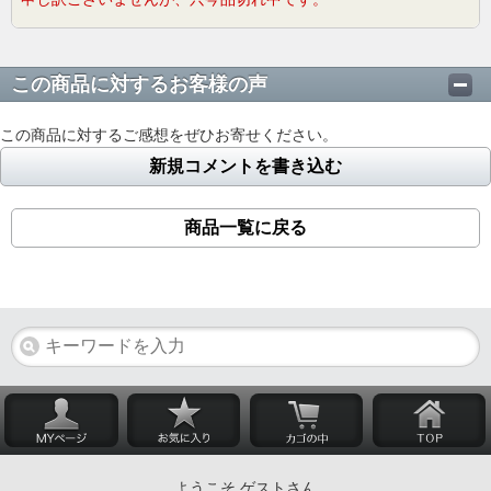
この商品に対するお客様の声
この商品に対するご感想をぜひお寄せください。
新規コメントを書き込む
商品一覧に戻る
ようこそ ゲストさん