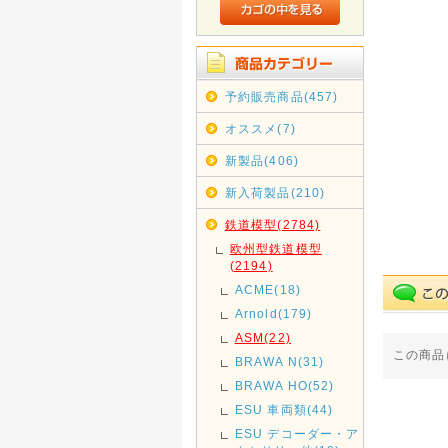
予約販売商品(457)
オススメ(7)
新製品(406)
新入荷製品(210)
鉄道模型(2784)
欧州型鉄道模型
(2194)
ACME(18)
Arnold(179)
ASM(22)
この商品
BRAWA N(31)
BRAWA HO(52)
ESU 車両類(44)
ESU デコーダー・ア