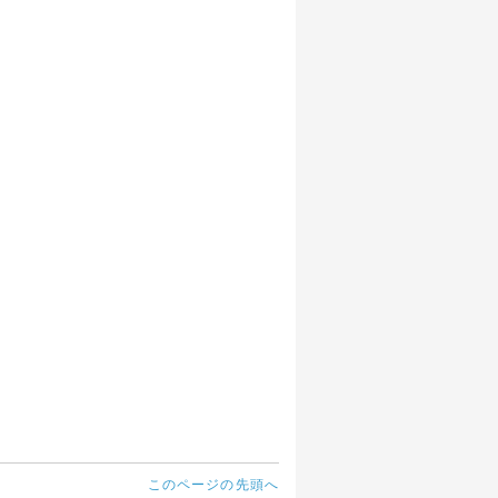
このページの先頭へ