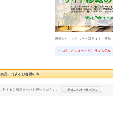
画像をクリックしたら新サイトへ移動
申し訳ございませんが、只今品切れ
に対するご感想をぜひお寄せください。