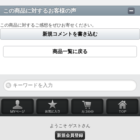
この商品に対するお客様の声
この商品に対するご感想をぜひお寄せください。
新規コメントを書き込む
商品一覧に戻る
ようこそ ゲストさん
新規会員登録