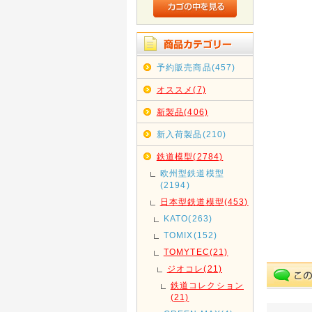
予約販売商品(457)
オススメ(7)
新製品(406)
新入荷製品(210)
鉄道模型(2784)
欧州型鉄道模型
(2194)
日本型鉄道模型(453)
KATO(263)
TOMIX(152)
TOMYTEC(21)
ジオコレ(21)
鉄道コレクション
(21)