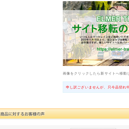
画像をクリックしたら新サイトへ移動
申し訳ございませんが、只今品切れ