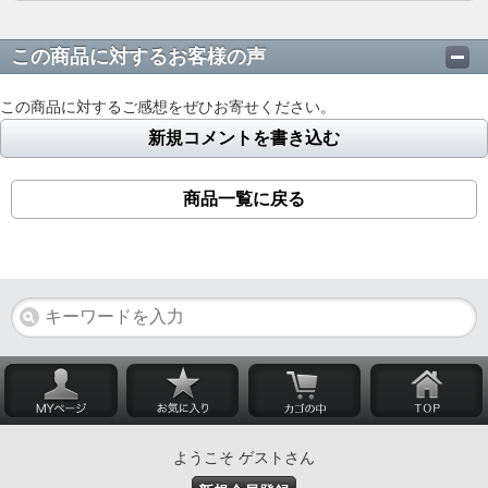
この商品に対するお客様の声
この商品に対するご感想をぜひお寄せください。
新規コメントを書き込む
商品一覧に戻る
ようこそ ゲストさん