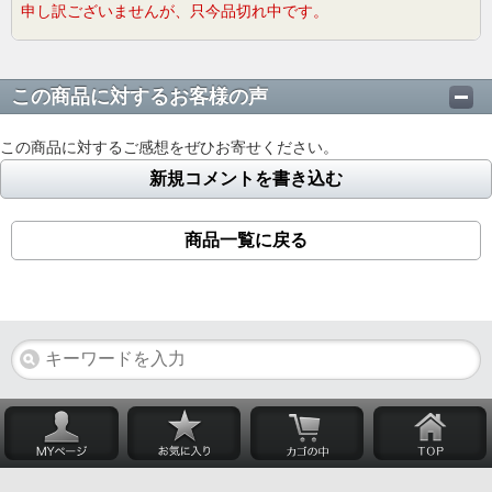
申し訳ございませんが、只今品切れ中です。
この商品に対するお客様の声
この商品に対するご感想をぜひお寄せください。
新規コメントを書き込む
商品一覧に戻る