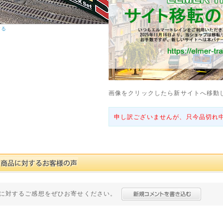
する
画像をクリックしたら新サイトへ移動
申し訳ございませんが、只今品切れ
に対するご感想をぜひお寄せください。