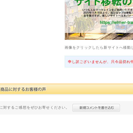
画像をクリックしたら新サイトへ移動
申し訳ございませんが、只今品切れ
に対するご感想をぜひお寄せください。