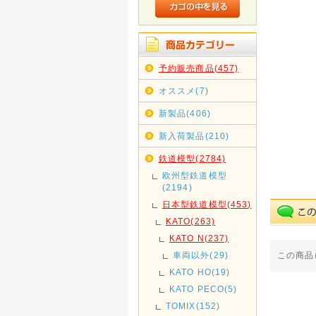
予約販売商品(457)
オススメ(7)
新製品(406)
新入荷製品(210)
鉄道模型(2784)
欧州型鉄道模型
(2194)
日本型鉄道模型(453)
KATO(263)
KATO N(237)
この商品
車両以外(29)
KATO HO(19)
KATO PECO(5)
TOMIX(152)