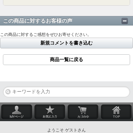
この商品に対するお客様の声
この商品に対するご感想をぜひお寄せください。
新規コメントを書き込む
商品一覧に戻る
ようこそ ゲストさん