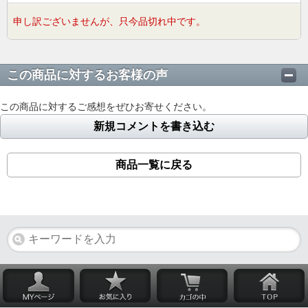
申し訳ございませんが、只今品切れ中です。
この商品に対するお客様の声
この商品に対するご感想をぜひお寄せください。
新規コメントを書き込む
商品一覧に戻る