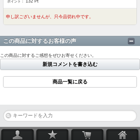
132
Pt
ポイント：
申し訳ございませんが、只今品切れ中です。
この商品に対するお客様の声
この商品に対するご感想をぜひお寄せください。
新規コメントを書き込む
商品一覧に戻る