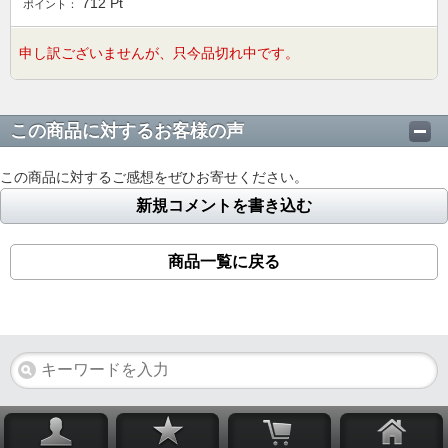
712
Pt
ポイント：
申し訳ございませんが、只今品切れ中です。
この商品に対するお客様の声
この商品に対するご感想をぜひお寄せください。
新規コメントを書き込む
商品一覧に戻る