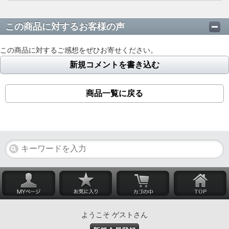
この商品に対するお客様の声
この商品に対するご感想をぜひお寄せください。
新規コメントを書き込む
商品一覧に戻る
ようこそ ゲストさん