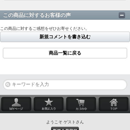
この商品に対するお客様の声
この商品に対するご感想をぜひお寄せください。
新規コメントを書き込む
商品一覧に戻る
ようこそ ゲストさん