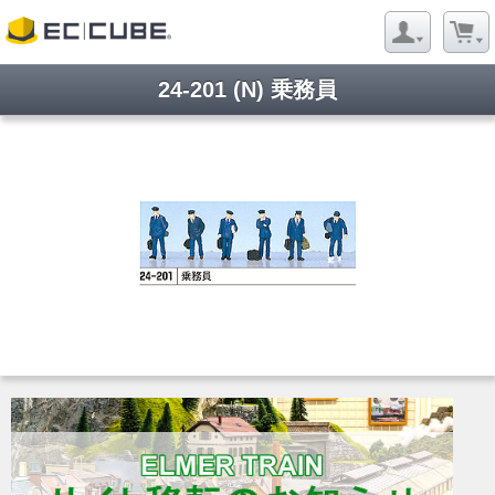
24-201 (N) 乗務員